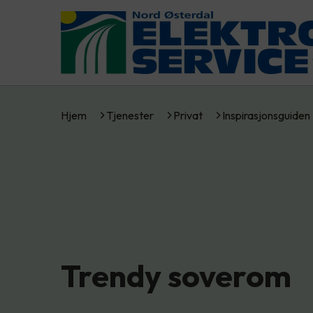
Hjem
Tjenester
Privat
Inspirasjonsguiden
Trendy soverom