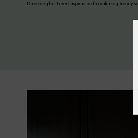
Drøm deg bort med inspirasjon fra vakre og trendy 