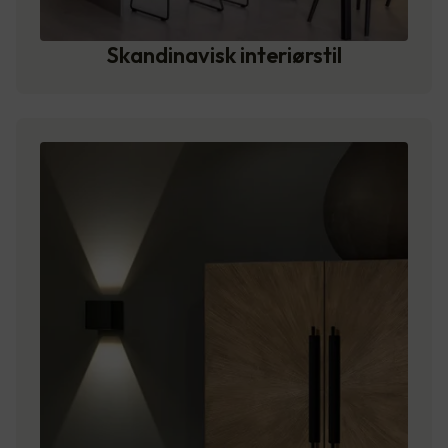
Skandinavisk interiørstil