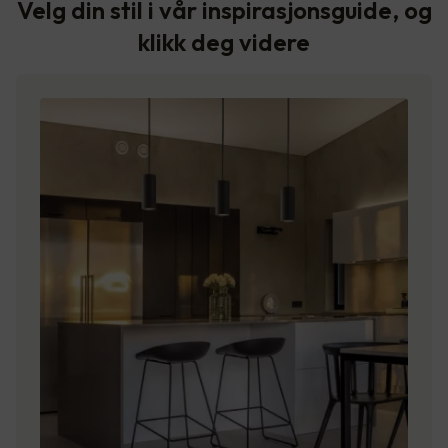
Velg din stil i vår inspirasjonsguide, og
klikk deg videre