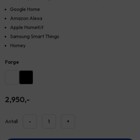
Google Home
Amazon Alexa
Apple HomeKit
Samsung Smart Things
Homey
Farge
2,950
,-
Antall
-
+