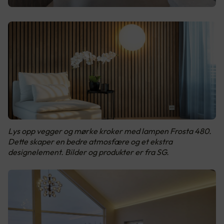
Lys opp vegger og mørke kroker med lampen Frosta 480.
Dette skaper en bedre atmosfære og et ekstra
designelement. Bilder og produkter er fra SG.