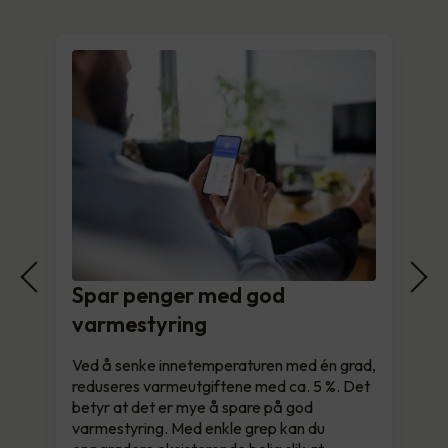
Spar penger med god
varmestyring
Ved å senke innetemperaturen med én grad,
reduseres varmeutgiftene med ca. 5 %. Det
betyr at det er mye å spare på god
varmestyring. Med enkle grep kan du