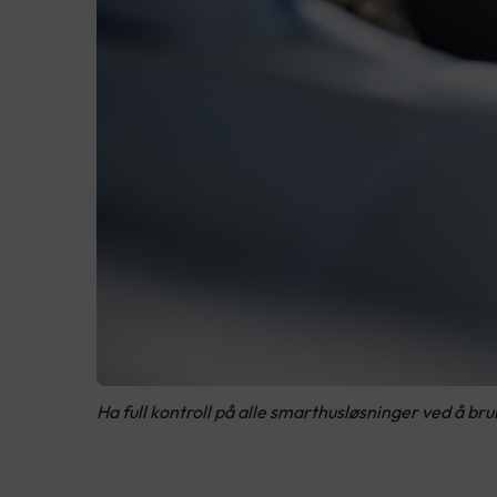
Ha full kontroll på alle smarthusløsninger ved å bru