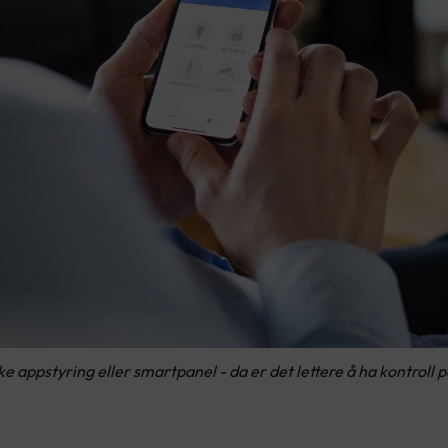
ke appstyring eller smartpanel - da er det lettere å ha kontroll 