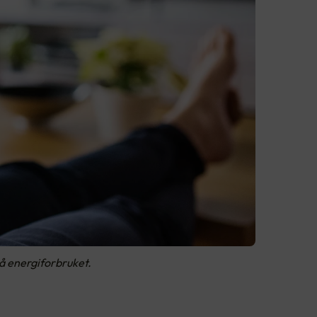
på energiforbruket.