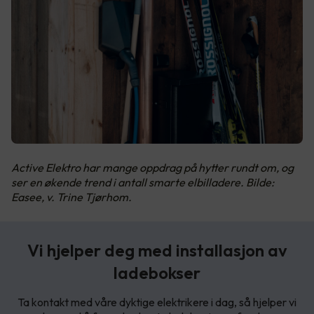
Active Elektro har mange oppdrag på hytter rundt om, og
ser en økende trend i antall smarte elbilladere. Bilde:
Easee, v. Trine Tjørhom.
Vi hjelper deg med installasjon av
ladebokser
Ta kontakt med våre dyktige elektrikere i dag, så hjelper vi