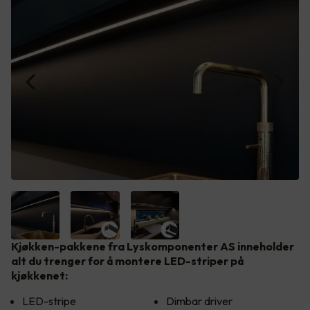
Kjøkken-pakkene fra Lyskomponenter AS inneholder
alt du trenger for å montere LED-striper på
kjøkkenet:
LED-stripe
Dimbar driver