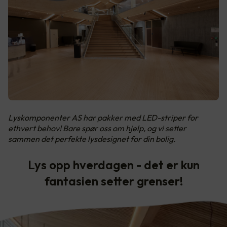
Lyskomponenter AS har pakker med LED-striper for
ethvert behov! Bare spør oss om hjelp, og vi setter
sammen det perfekte lysdesignet for din bolig.
Lys opp hverdagen - det er kun
fantasien setter grenser!