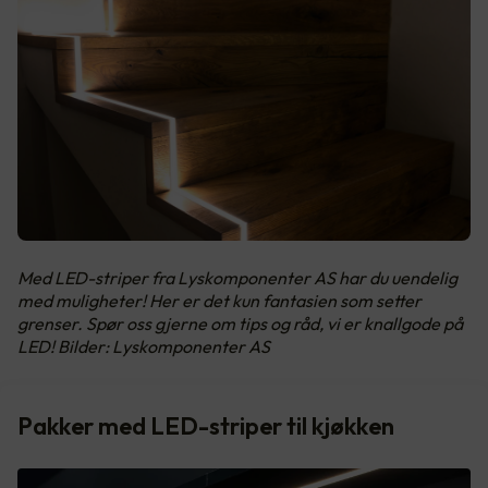
Med LED-striper fra Lyskomponenter AS har du uendelig
med muligheter! Her er det kun fantasien som setter
grenser. Spør oss gjerne om tips og råd, vi er knallgode på
LED! Bilder: Lyskomponenter AS
Pakker med LED-striper til kjøkken