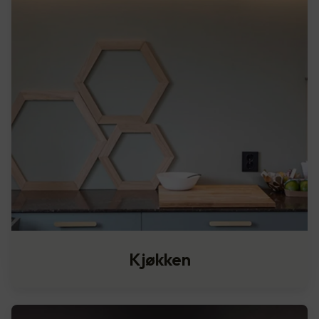
Kjøkken