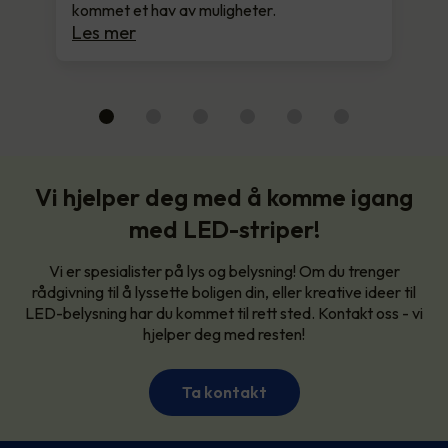
kommet et hav av muligheter.
Les mer
Vi hjelper deg med å komme igang
med LED-striper!
Vi er spesialister på lys og belysning! Om du trenger
rådgivning til å lyssette boligen din, eller kreative ideer til
LED-belysning har du kommet til rett sted. Kontakt oss - vi
hjelper deg med resten!
Ta kontakt