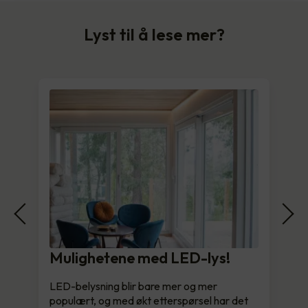
Lyst til å lese mer?
Mulighetene med LED-lys!
LED-belysning blir bare mer og mer
populært, og med økt etterspørsel har det