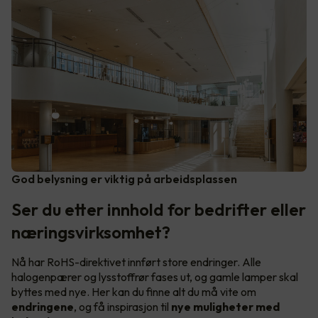
God belysning er viktig på arbeidsplassen
Ser du etter innhold for bedrifter eller
næringsvirksomhet?
Nå har RoHS-direktivet innført store endringer. Alle
halogenpærer og lysstoffrør fases ut, og gamle lamper skal
byttes med nye. Her kan du finne alt du må vite om
endringene
, og få inspirasjon til
nye muligheter med