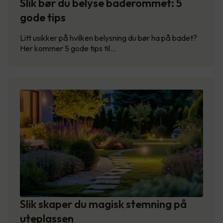
Slik bør du belyse baderommet: 5
gode tips
Litt usikker på hvilken belysning du bør ha på badet?
Her kommer 5 gode tips til…
Slik skaper du magisk stemning på
uteplassen