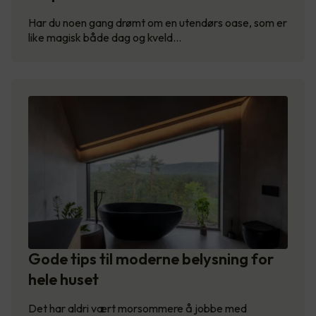
Har du noen gang drømt om en utendørs oase, som er
like magisk både dag og kveld…
Gode tips til moderne belysning for
hele huset
Det har aldri vært morsommere å jobbe med