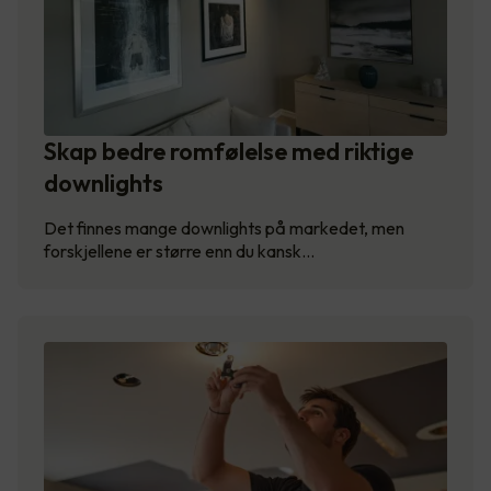
Skap bedre romfølelse med riktige
downlights
Det finnes mange downlights på markedet, men
forskjellene er større enn du kansk…