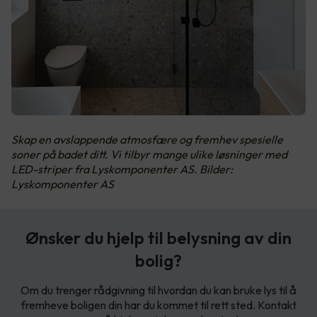
Skap en avslappende atmosfære og fremhev spesielle
soner på badet ditt. Vi tilbyr mange ulike løsninger med
LED-striper fra Lyskomponenter AS. Bilder:
Lyskomponenter AS
Ønsker du hjelp til belysning av din
bolig?
Om du trenger rådgivning til hvordan du kan bruke lys til å
fremheve boligen din har du kommet til rett sted. Kontakt