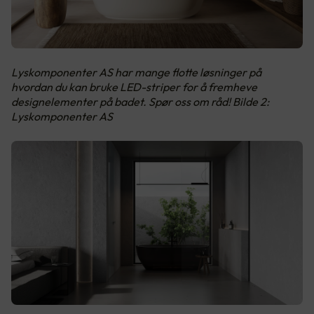
Lyskomponenter AS har mange flotte løsninger på
hvordan du kan bruke LED-striper for å fremheve
designelementer på badet. Spør oss om råd! Bilde 2:
Lyskomponenter AS