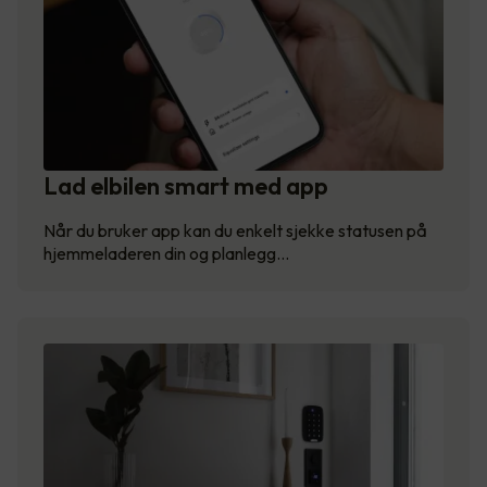
Lad elbilen smart med app
Når du bruker app kan du enkelt sjekke statusen på
hjemmeladeren din og planlegg…