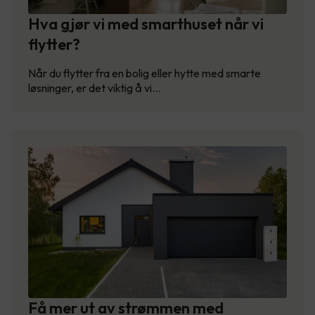
Hva gjør vi med smarthuset når vi
flytter?
Når du flytter fra en bolig eller hytte med smarte
løsninger, er det viktig å vi…
Få mer ut av strømmen med