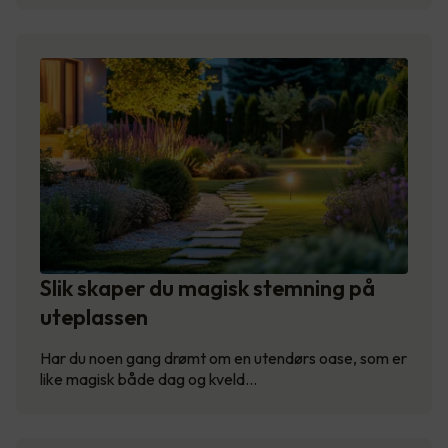
Slik skaper du magisk stemning på
uteplassen
Har du noen gang drømt om en utendørs oase, som er
like magisk både dag og kveld…