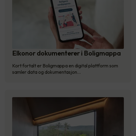
Elkonor dokumenterer i Boligmappa
Kort fortalt er Boligmappa en digital plattform som
samler data og dokumentasjon…