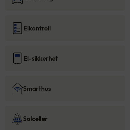
Elkontroll
El-sikkerhet
Smarthus
Solceller