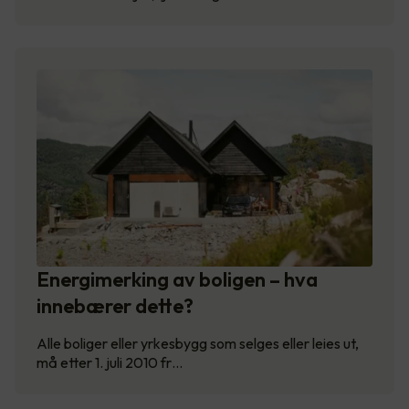
Energimerking av boligen – hva
innebærer dette?
Alle boliger eller yrkesbygg som selges eller leies ut,
må etter 1. juli 2010 fr…