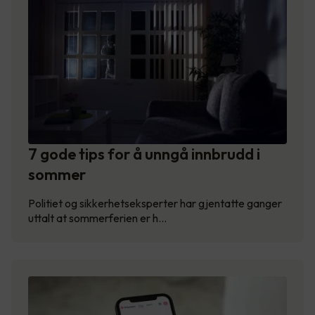
7 gode tips for å unngå innbrudd i
sommer
Politiet og sikkerhetseksperter har gjentatte ganger
uttalt at sommerferien er h…