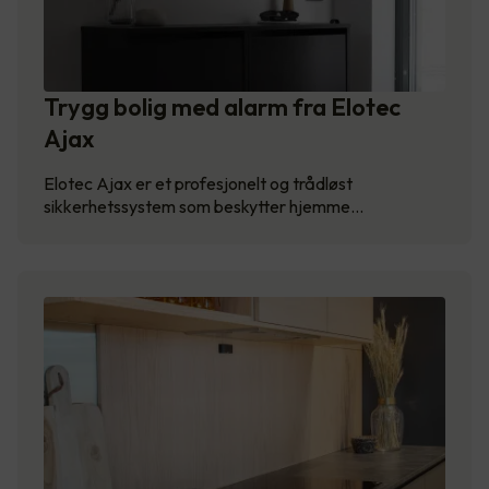
Trygg bolig med alarm fra Elotec
Ajax
Elotec Ajax er et profesjonelt og trådløst
sikkerhetssystem som beskytter hjemme…