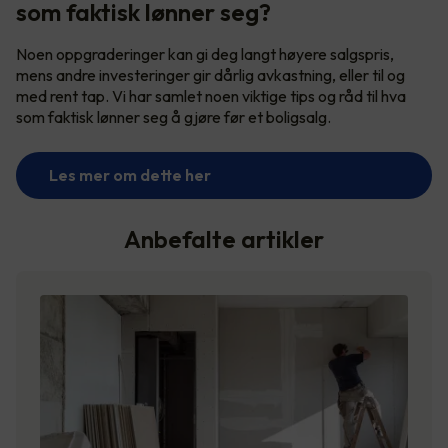
som faktisk lønner seg?
Noen oppgraderinger kan gi deg langt høyere salgspris,
mens andre investeringer gir dårlig avkastning, eller til og
med rent tap. Vi har samlet noen viktige tips og råd til hva
som faktisk lønner seg å gjøre før et boligsalg.
Les mer om dette her
Anbefalte artikler