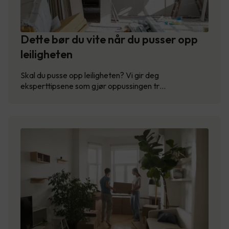
Dette bør du vite når du pusser opp
leiligheten
Skal du pusse opp leiligheten? Vi gir deg
eksperttipsene som gjør oppussingen tr…