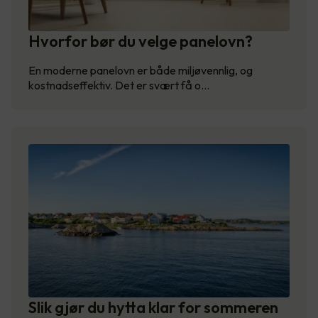
Hvorfor bør du velge panelovn?
En moderne panelovn er både miljøvennlig, og
kostnadseffektiv. Det er svært få o…
Slik gjør du hytta klar for sommeren