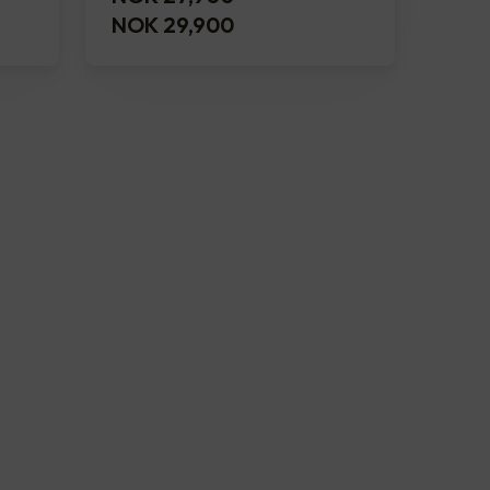
NOK 29,900