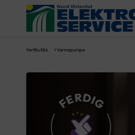
Nettbutikk
Varmepumpe