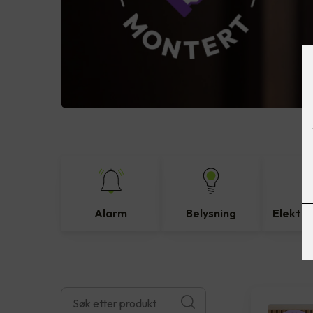
Alarm
Belysning
Elektro