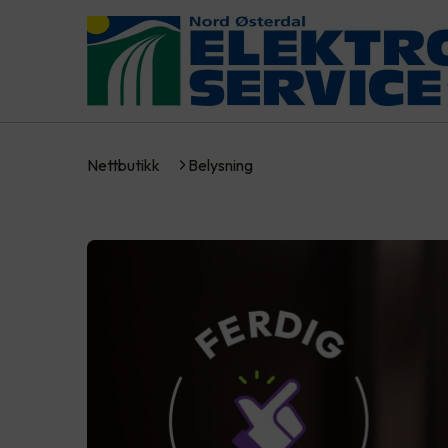
Nettbutikk
Belysning