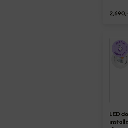
2,690
,
LED do
installa