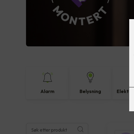
Alarm
Belysning
Elektro