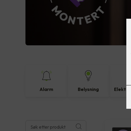
Alarm
Belysning
Elektro