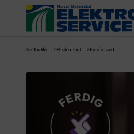
Nettbutikk
El-sikkerhet
Komfyrvakt