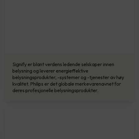
Signify er blant verdens ledende selskaper innen
belysning og leverer energieffektive
belysningsprodukter, -systemer og -tjenester av høy
kvalitet. Philips er det globale merkevarenavnet for
deres profesjonelle belysningsprodukter.