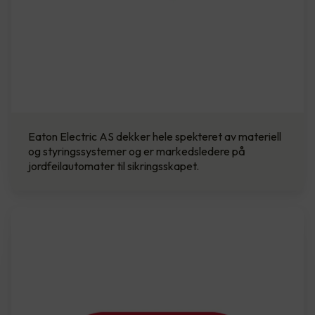
Eaton Electric AS dekker hele spekteret av materiell
og styringssystemer og er markedsledere på
jordfeilautomater til sikringsskapet.