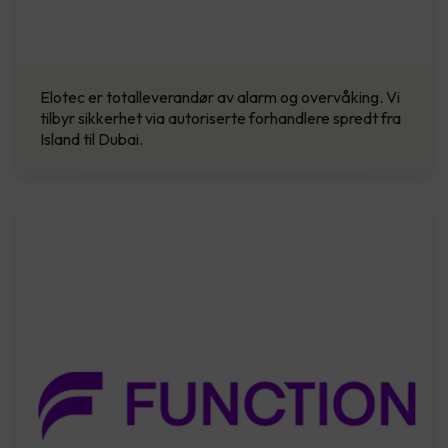
Elotec er totalleverandør av alarm og overvåking. Vi
tilbyr sikkerhet via autoriserte forhandlere spredt fra
Island til Dubai.