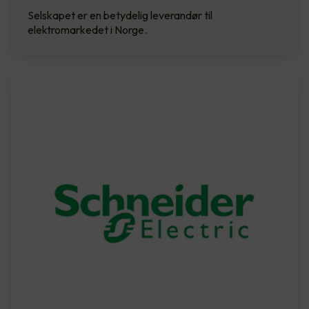
Selskapet er en betydelig leverandør til
elektromarkedet i Norge.