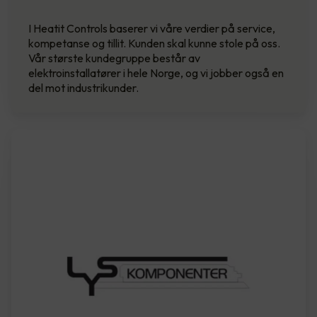
I Heatit Controls baserer vi våre verdier på service,
kompetanse og tillit. Kunden skal kunne stole på oss.
Vår største kundegruppe består av
elektroinstallatører i hele Norge, og vi jobber også en
del mot industrikunder.