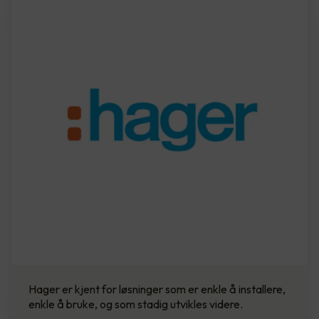
Hager er kjent for løsninger som er enkle å installere,
enkle å bruke, og som stadig utvikles videre.