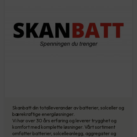
Skanbatt din totalleverandør av batterier, solceller og
bærekraftige energiløsninger.
Vi har over 30 års erfaring og leverer trygghet og
komfort med komplette løsninger. Vårt sortiment
omfatter batterier, solcelleanlegg, aggregater og