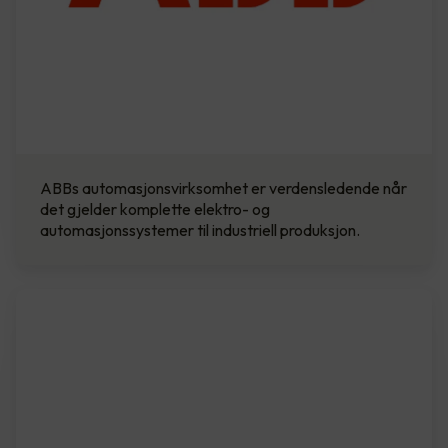
ABBs automasjonsvirksomhet er verdensledende når
det gjelder komplette elektro- og
automasjonssystemer til industriell produksjon.