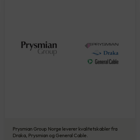
Prysmian Group Norge leverer kvalitetskabler fra
Draka, Prysmian og General Cable.