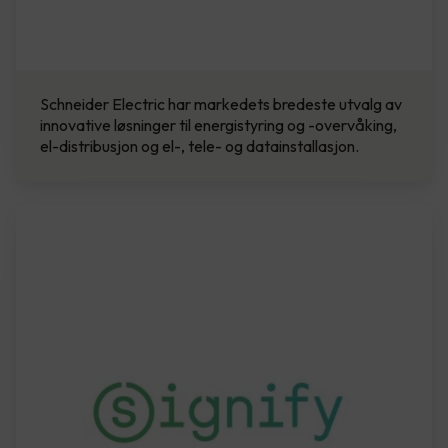
Schneider Electric har markedets bredeste utvalg av
innovative løsninger til energistyring og -overvåking,
el-distribusjon og el-, tele- og datainstallasjon.