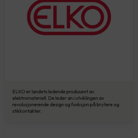
ELKO er landets ledende produsent av
elektromateriell. De leder an i utviklingen av
revolusjonerende design og funksjon på brytere og
stikkontakter.