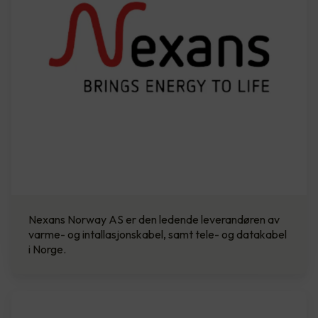
Nexans Norway AS er den ledende leverandøren av
varme- og intallasjonskabel, samt tele- og datakabel
i Norge.