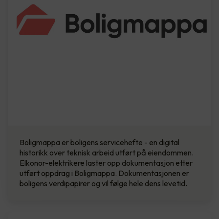
Boligmappa er boligens servicehefte - en digital
historikk over teknisk arbeid utført på eiendommen.
Elkonor-elektrikere laster opp dokumentasjon etter
utført oppdrag i Boligmappa. Dokumentasjonen er
boligens verdipapirer og vil følge hele dens levetid.