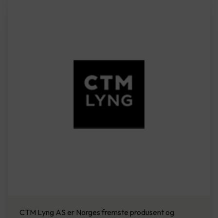
CTM Lyng AS er Norges fremste produsent og