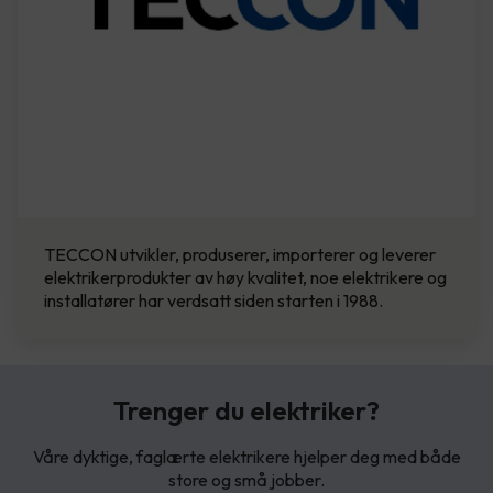
TECCON utvikler, produserer, importerer og leverer
elektrikerprodukter av høy kvalitet, noe elektrikere og
installatører har verdsatt siden starten i 1988.
Trenger du elektriker?
Våre dyktige, faglærte elektrikere hjelper deg med både
store og små jobber.