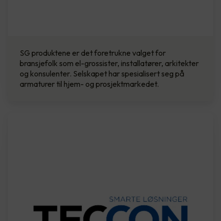
SG produktene er det foretrukne valget for
bransjefolk som el-grossister, installatører, arkitekter
og konsulenter. Selskapet har spesialisert seg på
armaturer til hjem- og prosjektmarkedet.