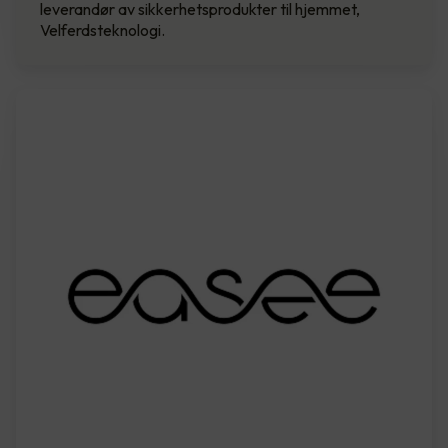
leverandør av sikkerhetsprodukter til hjemmet,
Velferdsteknologi.