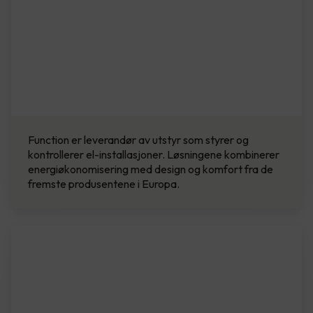
Function er leverandør av utstyr som styrer og
kontrollerer el-installasjoner. Løsningene kombinerer
energi­økonomisering med design og komfort fra de
fremste produsentene i Europa.