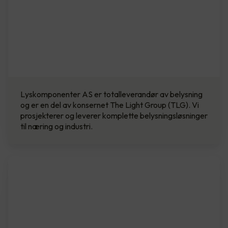
Lyskomponenter AS er totalleverandør av belysning
og er en del av konsernet The Light Group (TLG). Vi
prosjekterer og leverer komplette belysningsløsninger
til næring og industri.