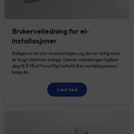
Brukerveiledning for el-
installasjoner
Boligen er en stor investeringen, og det er viktig med
et trygt elektrisk anlegg. Denne veiledningen hjelper
deg til å få et fornuftig forhold til el-installasjonene i
bolig din.
Last ned