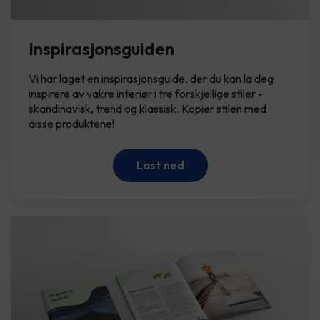
Inspirasjonsguiden
Vi har laget en inspirasjonsguide, der du kan la deg
inspirere av vakre interiør i tre forskjellige stiler -
skandinavisk, trend og klassisk. Kopier stilen med
disse produktene!
Last ned