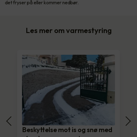
det fryser på eller kommer nedbør.
Les mer om varmestyring
Beskyttelse mot is og snø med