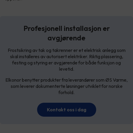
Profesjonell installasjon er
avgjørende
Frostsikring av tak og takrenner er et elektrisk anlegg som
skal installeres av autorisert elektriker. Riktig plassering,
festing og styring er avgjørende for både funksjon og
levetid.
Elkonor benytter produkter fra leverandører som ØS Varme,
som leverer dokumenterte løsninger utviklet for norske
forhold.
Kontakt oss i dag