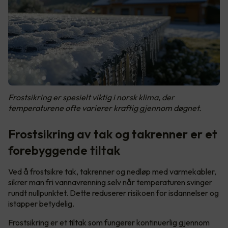
Frostsikring er spesielt viktig i norsk klima, der
temperaturene ofte varierer kraftig gjennom døgnet.
Frostsikring av tak og takrenner er et
forebyggende tiltak
Ved å frostsikre tak, takrenner og nedløp med varmekabler,
sikrer man fri vannavrenning selv når temperaturen svinger
rundt nullpunktet. Dette reduserer risikoen for isdannelser og
istapper betydelig.
Frostsikring er et tiltak som fungerer kontinuerlig gjennom