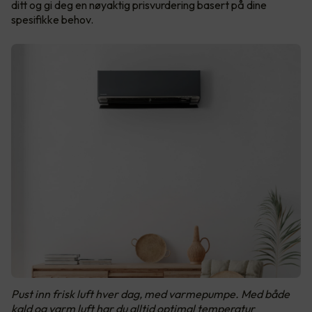
ditt og gi deg en nøyaktig prisvurdering basert på dine
spesifikke behov.
Pust inn frisk luft hver dag, med varmepumpe. Med både
kald og varm luft har du alltid optimal temperatur