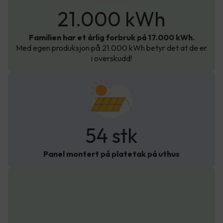
21.000 kWh
Familien har et årlig forbruk på 17.000 kWh.
Med egen produksjon på 21.000 kWh betyr det at de er
i overskudd!
54 stk
Panel montert på platetak på uthus