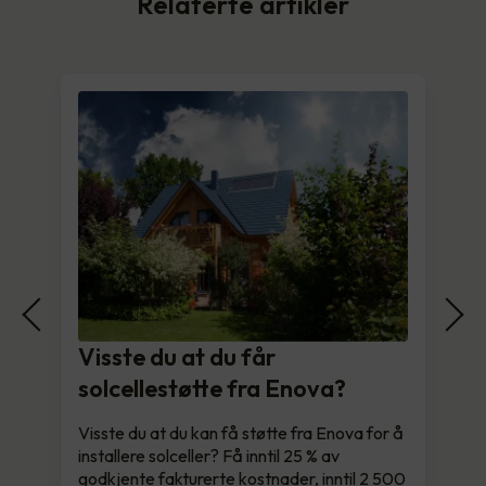
Relaterte artikler
Visste du at du får
solcellestøtte fra Enova?
Visste du at du kan få støtte fra Enova for å
installere solceller? Få inntil 25 % av
godkjente fakturerte kostnader, inntil 2 500