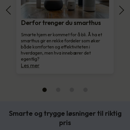
Derfor trenger du smarthus
Smarte hjem er kommet for å bli. Å ha et
smarthus gir en rekke fordeler som øker
både komforten og effektiviteten i
hverdagen, men hva innebærer det
egentlig?
Les mer
Smarte og trygge løsninger til riktig
pris