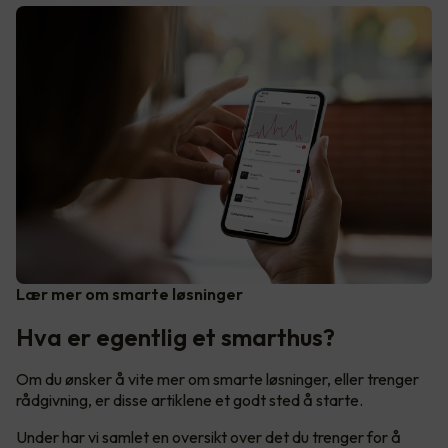
Lær mer om smarte løsninger
Hva er egentlig et smarthus?
Om du ønsker å vite mer om smarte løsninger, eller trenger
rådgivning, er disse artiklene et godt sted å starte.
Under har vi samlet en oversikt over det du trenger for å