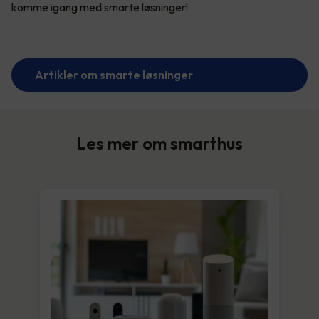
komme igang med smarte løsninger!
Artikler om smarte løsninger
Les mer om smarthus