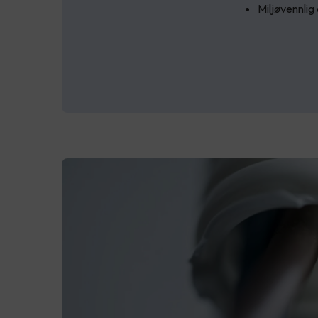
Miljøvennlig