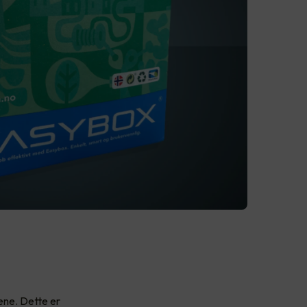
gene. Dette er