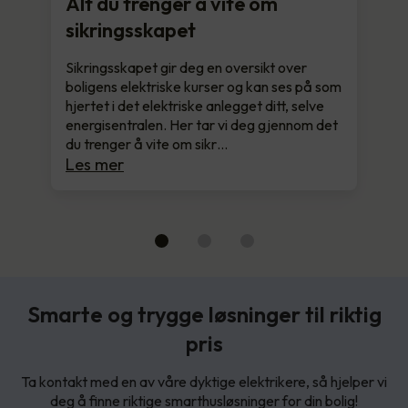
Alt du trenger å vite om
sikringsskapet
Sikringsskapet gir deg en oversikt over
boligens elektriske kurser og kan ses på som
hjertet i det elektriske anlegget ditt, selve
energisentralen. Her tar vi deg gjennom det
du trenger å vite om sikr…
Les mer
Smarte og trygge løsninger til riktig
pris
Ta kontakt med en av våre dyktige elektrikere, så hjelper vi
deg å finne riktige smarthusløsninger for din bolig!