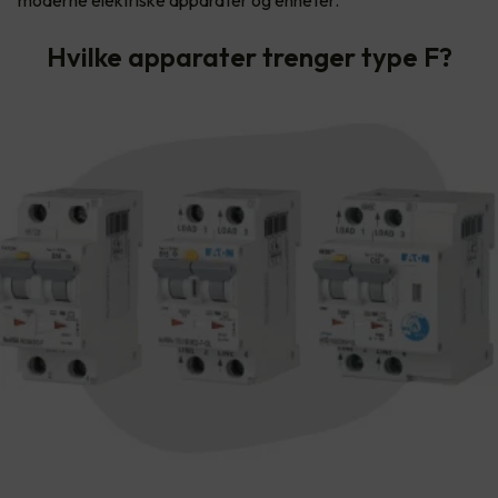
Hvilke apparater trenger type F?