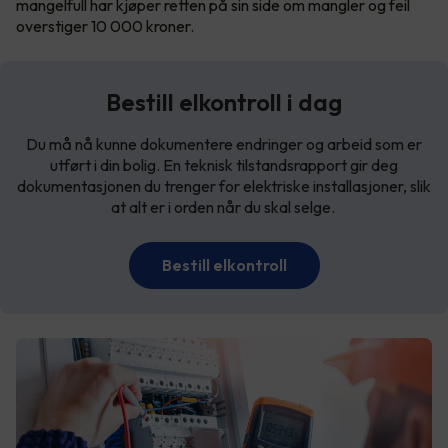
mangelfull har kjøper retten på sin side om mangler og feil
overstiger 10 000 kroner.
Bestill elkontroll i dag
Du må nå kunne dokumentere endringer og arbeid som er
utført i din bolig. En teknisk tilstandsrapport gir deg
dokumentasjonen du trenger for elektriske installasjoner, slik
at alt er i orden når du skal selge.
Bestill elkontroll