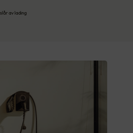
lår av lading