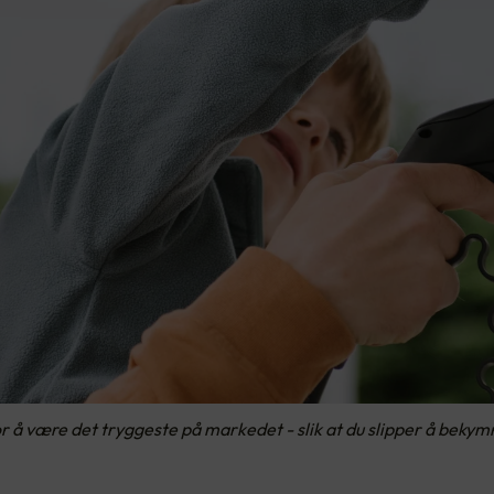
or å være det tryggeste på markedet - slik at du slipper å bekym