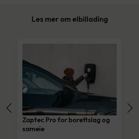
Les mer om elbillading
Zaptec Pro for borettslag og
sameie