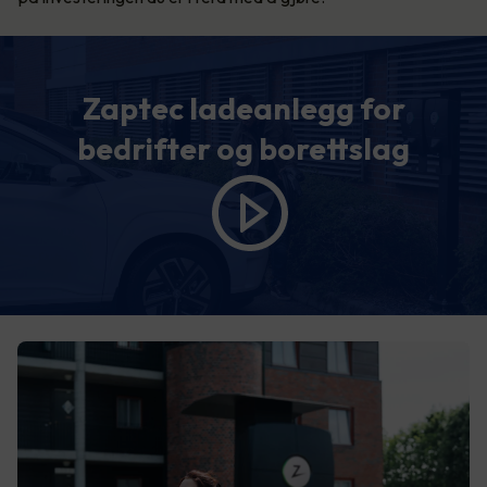
Zaptec ladeanlegg for
bedrifter og borettslag