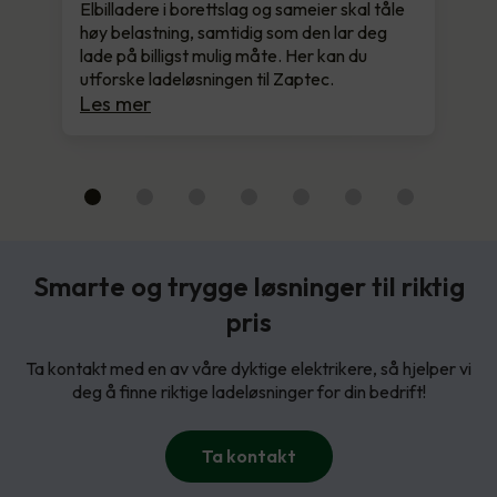
Elbilladere i borettslag og sameier skal tåle
høy belastning, samtidig som den lar deg
lade på billigst mulig måte. Her kan du
utforske ladeløsningen til Zaptec.
Les mer
Smarte og trygge løsninger til riktig
pris
Ta kontakt med en av våre dyktige elektrikere, så hjelper vi
deg å finne riktige ladeløsninger for din bedrift!
Ta kontakt