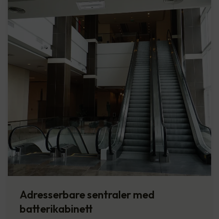
Adresserbare sentraler med
batterikabinett