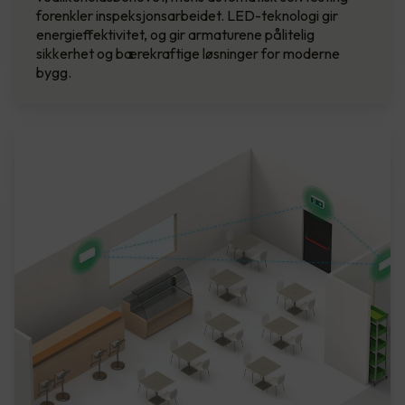
forenkler inspeksjonsarbeidet. LED-teknologi gir
energieffektivitet, og gir armaturene pålitelig
sikkerhet og bærekraftige løsninger for moderne
bygg.