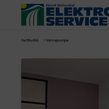
Nettbutikk
Varmepumpe