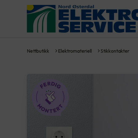
Nettbutikk
Elektromateriell
Stikkontakter