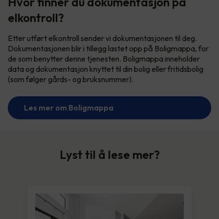
Hvor finner du dokumentasjon på
elkontroll?
Etter utført elkontroll sender vi dokumentasjonen til deg.
Dokumentasjonen blir i tillegg lastet opp på Boligmappa, for
de som benytter denne tjenesten. Boligmappa inneholder
data og dokumentasjon knyttet til din bolig eller fritidsbolig
(som følger gårds- og bruksnummer).
Les mer om Boligmappa
Lyst til å lese mer?