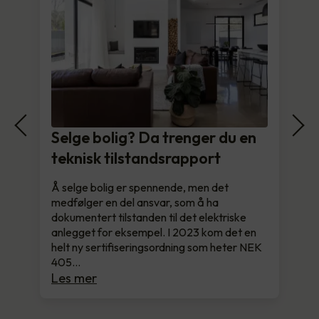
Selge bolig? Da trenger du en
teknisk tilstandsrapport
Å selge bolig er spennende, men det
medfølger en del ansvar, som å ha
dokumentert tilstanden til det elektriske
anlegget for eksempel. I 2023 kom det en
helt ny sertifiseringsordning som heter NEK
405…
Les mer