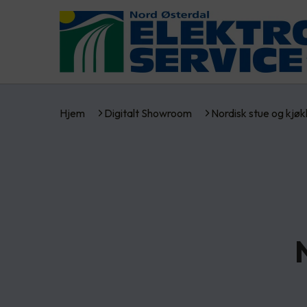
Hjem
Digitalt Showroom
Nordisk stue og kjø