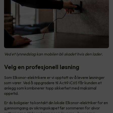
Ved et lynnedslag kan mobilen bli skadet hvis den lader.
Velg en profesjonell løsning
Som Elkonor-elektrikere er vi opptatt av å levere løsninger
som varer. Ved å oppgradere til Acti9 iC65 får kunden et
anlegg som kombinerer topp sikkerhet med maksimal
oppetid.
Er du boligeier ta kontakt din lokale Elkonor-elektriker for en
gjennomgang av sikringsskapet før sommeren for alvor