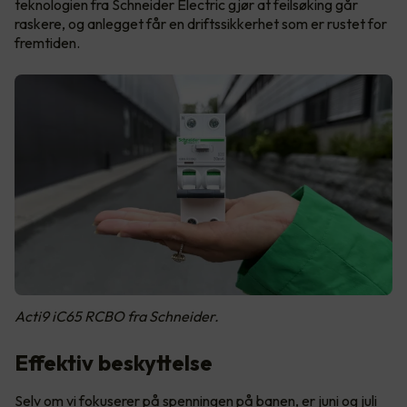
teknologien fra Schneider Electric gjør at feilsøking går
raskere, og anlegget får en driftssikkerhet som er rustet for
fremtiden.
Acti9 iC65 RCBO fra Schneider.
Effektiv beskyttelse
Selv om vi fokuserer på spenningen på banen, er juni og juli