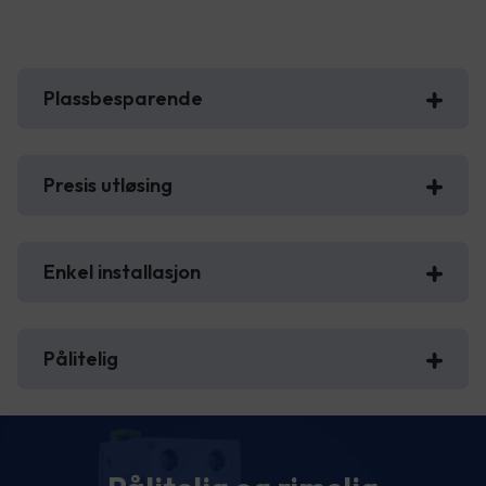
Plassbesparende
Presis utløsing
Enkel installasjon
Pålitelig