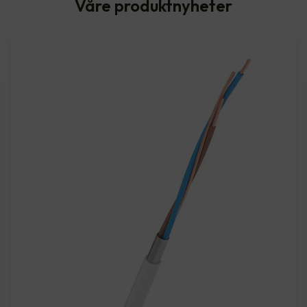
Våre produktnyheter