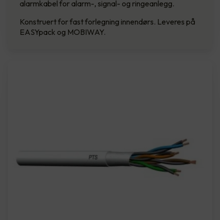
alarmkabel for alarm-, signal- og ringeanlegg.
Konstruert for fast forlegning innendørs. Leveres på
EASYpack og MOBIWAY.