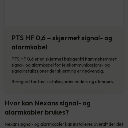
PTS HF 0,6 – skjermet signal- og
alarmkabel
PTS HF 0,6 er en skjermet halogenfri flammehemmet
signal- og alarmkabel for telekommunikasjons- og
signalinstallasjoner der skjerming er nødvendig.
Beregnet for fast installasjon innendørs og utendørs.
Hvor kan Nexans signal- og
alarmkabler brukes?
Nexans signal- og alarmkabler kan installeres overalt der det