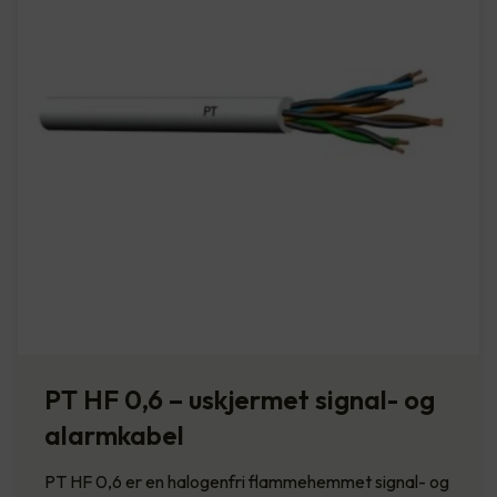
PT HF 0,6 – uskjermet signal- og
alarmkabel
PT HF 0,6 er en halogenfri flammehemmet signal- og