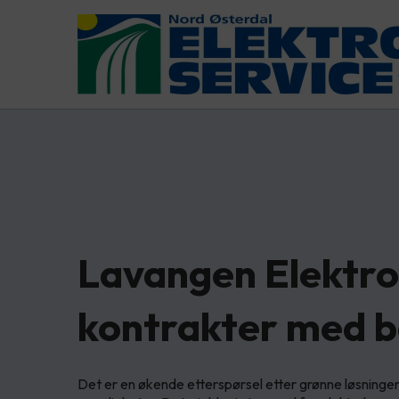
Lavangen Elektro 
kontrakter med 
Det er en økende etterspørsel etter grønne løsninge