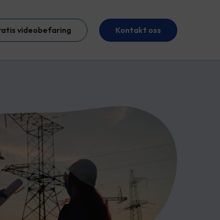
ratis videobefaring
Kontakt oss